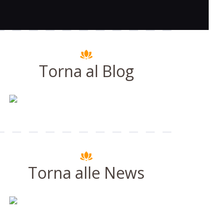
Torna al Blog
Torna alle News