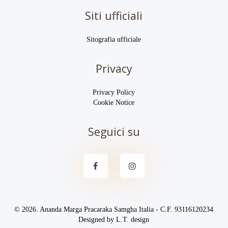
Siti ufficiali
Sitografia ufficiale
Privacy
Privacy Policy
Cookie Notice
Seguici su
© 2026. Ananda Marga Pracaraka Samgha Italia - C.F. 93116120234
Designed by
L.T. design