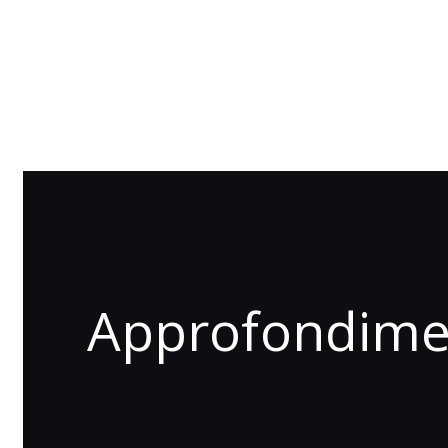
Approfondimen