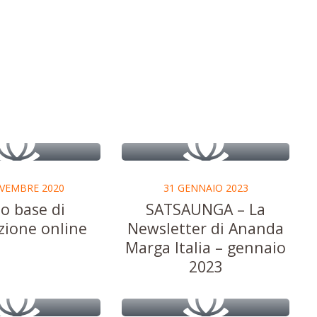
VEMBRE 2020
31 GENNAIO 2023
o base di
SATSAUNGA – La
zione online
Newsletter di Ananda
Marga Italia – gennaio
2023