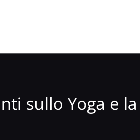
ti sullo Yoga e la