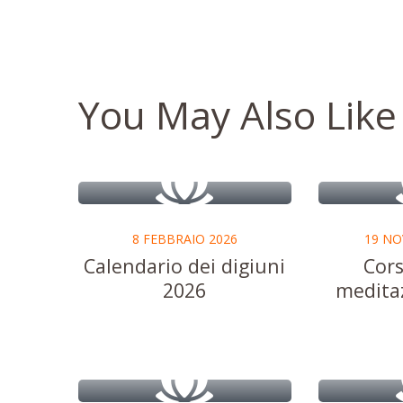
You May Also Like
8 FEBBRAIO 2026
19 NO
Calendario dei digiuni
Cors
2026
medita