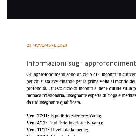
20 NOVEMBRE 2020
Informazioni sugli approfondiment
Gli approfondimenti sono un ciclo di 4 incontri in cui verr
per chi si sta avvicinando per la prima volta al mondo dell
profondità. Questo ciclo di incontri si tiene
online sulla
monaca missionaria, insegnante esperta di Yoga e meditaz
da un’insegnante qualificata.
Ven. 27/11:
Equilibrio esteriore: Yama;
Ven. 4/12:
Equilibrio interiore: Niyama;
Ven. 11/12:
I livelli della mente;