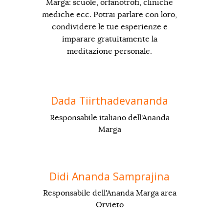
Marga: scuole, orfanotrofi, cliniche
mediche ecc. Potrai parlare con loro,
condividere le tue esperienze e
imparare gratuitamente la
meditazione personale.
Dada Tiirthadevananda
Responsabile italiano dell'Ananda
Marga
Didi Ananda Samprajina
Responsabile dell'Ananda Marga area
Orvieto