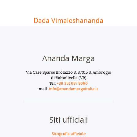
Dada Vimaleshananda
Ananda Marga
Via Case Sparse Brolazzo 3, 37015 S. Ambrogio
di Valpolicella (VR)
Tel:
+39 351 687 8666
mail:
info@anandamargaitalia.it
Siti ufficiali
Sitografia ufficiale