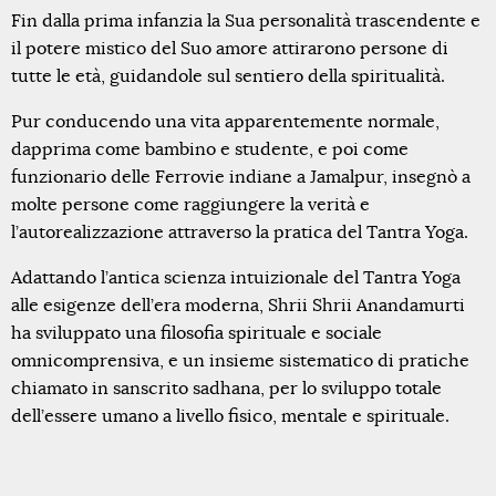
Fin dalla prima infanzia la Sua personalità trascendente e
il potere mistico del Suo amore attirarono persone di
tutte le età, guidandole sul sentiero della spiritualità.
Pur conducendo una vita apparentemente normale,
dapprima come bambino e studente, e poi come
funzionario delle Ferrovie indiane a Jamalpur, insegnò a
molte persone come raggiungere la verità e
l’autorealizzazione attraverso la pratica del Tantra Yoga.
Adattando l’antica scienza intuizionale del Tantra Yoga
alle esigenze dell’era moderna, Shrii Shrii Anandamurti
ha sviluppato una filosofia spirituale e sociale
omnicomprensiva, e un insieme sistematico di pratiche
chiamato in sanscrito sadhana, per lo sviluppo totale
dell’essere umano a livello fisico, mentale e spirituale.