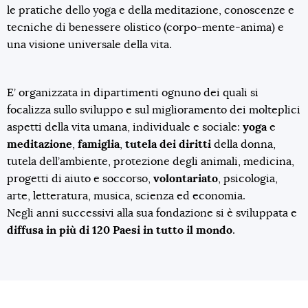
le pratiche dello yoga e della meditazione, conoscenze e
tecniche di benessere olistico (corpo-mente-anima) e
una visione universale della vita.
E’ organizzata in dipartimenti ognuno dei quali si
focalizza sullo sviluppo e sul miglioramento dei molteplici
aspetti della vita umana, individuale e sociale:
yoga
e
meditazione
,
famiglia
,
tutela dei diritti
della donna,
tutela dell’ambiente, protezione degli animali, medicina,
progetti di aiuto e soccorso,
volontariato
, psicologia,
arte, letteratura, musica, scienza ed economia.
Negli anni successivi alla sua fondazione si è sviluppata e
diffusa in più di 120 Paesi in tutto il mondo
.