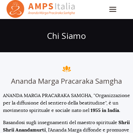
Chi Siamo
Ananda Marga Pracaraka Samgha
ANANDA MARGA PRACARAKA SAMGHA, “Organizzazione
per la diffusione del sentiero della beatitudine”, è un
movimento spirituale e sociale nato nel
1955 in India
.
Basandosi sugli insegnamenti del maestro spirituale
Shrii
Shrii Anandamurti
, l’Ananda Marga diffonde e promuove