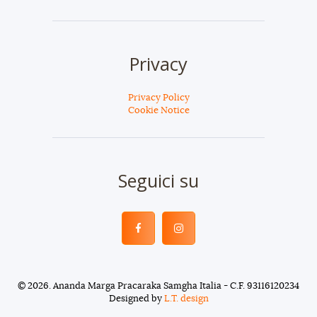
Privacy
Privacy Policy
Cookie Notice
Seguici su
© 2026. Ananda Marga Pracaraka Samgha Italia - C.F. 93116120234
Designed by
L.T. design