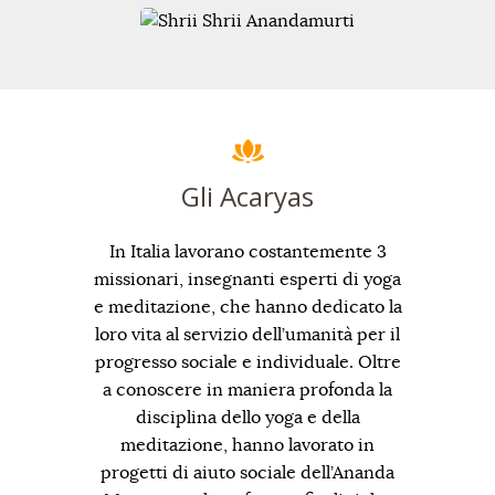
Gli Acaryas
In Italia lavorano costantemente 3
missionari, insegnanti esperti di yoga
e meditazione, che hanno dedicato la
loro vita al servizio dell’umanità per il
progresso sociale e individuale. Oltre
a conoscere in maniera profonda la
disciplina dello yoga e della
meditazione, hanno lavorato in
progetti di aiuto sociale dell’Ananda