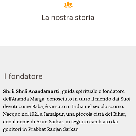
La nostra storia
Il fondatore
Shrii Shrii Anandamurti
, guida spirituale e fondatore
dell’Ananda Marga, conosciuto in tutto il mondo dai Suoi
devoti come Baba, è vissuto in India nel secolo scorso.
Nacque nel 1921 a Jamalpur, una piccola città del Bihar,
con il nome di Arun Sarkar, in seguito cambiato dai
genitori in Prabhat Ranjan Sarkar.