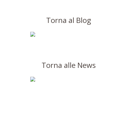
Torna al Blog
Torna alle News