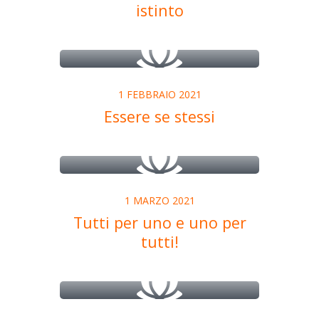
istinto
1 FEBBRAIO 2021
Essere se stessi
1 MARZO 2021
Tutti per uno e uno per
tutti!