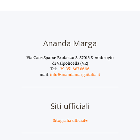
Ananda Marga
Via Case Sparse Brolazzo 3, 37015 S. Ambrogio
di Valpolicella (VR)
Tel:
+39 351 687 8666
mail:
info@anandamargaitalia.it
Siti ufficiali
Sitografia ufficiale