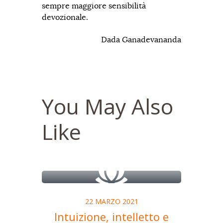
sempre maggiore sensibilità
devozionale.
Dada Ganadevananda
You May Also
Like
22 MARZO 2021
Intuizione, intelletto e