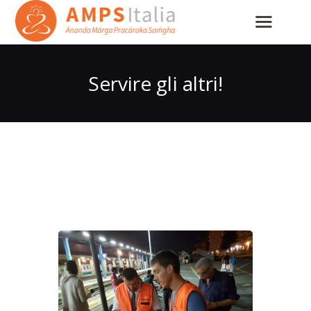
Servire gli altri!