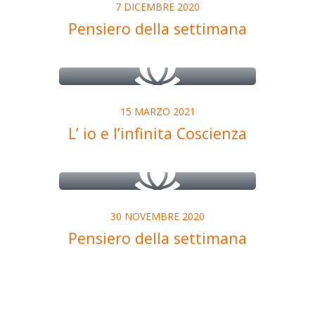
7 DICEMBRE 2020
Pensiero della settimana
15 MARZO 2021
L’ io e l’infinita Coscienza
30 NOVEMBRE 2020
Pensiero della settimana