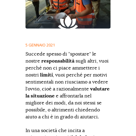
5 GENNAIO 2021
Succede spesso di “spostare” le
nostre
responsabilità
sugli altri, vuoi
perché non ci piace ammettere i
nostri
limiti
, vuoi perché per motivi
sentimentali non riusciamo a vedere
l’ovvio, cioè a razionalmente
valutare
la situazione
e affrontarla nel
migliore dei modi, da noi stessi se
possibile, o altrimenti chiedendo
aiuto a chi è in grado di aiutarci.
In una società che incita a