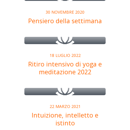
30 NOVEMBRE 2020
Pensiero della settimana
18 LUGLIO 2022
Ritiro intensivo di yoga e
meditazione 2022
22 MARZO 2021
Intuizione, intelletto e
istinto