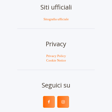
Siti ufficiali
Sitografia ufficiale
Privacy
Privacy Policy
Cookie Notice
Seguici su