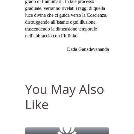
grado di frantumarli. In tale processo
graduale, verranno rivelati i raggi di quella
luce divina che ci guida verso la Coscienza,
distruggendo all’istante ogni illusione,
trascendendo la dimensione temporale
nell’abbraccio con l’Infinito.
Dada Ganadevananda
You May Also
Like