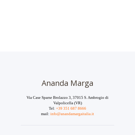
Ananda Marga
Via Case Sparse Brolazzo 3, 37015 S. Ambrogio di
Valpolicella (VR)
Tel:
+39 351 687 8666
mail:
info@anandamargaitalia.it