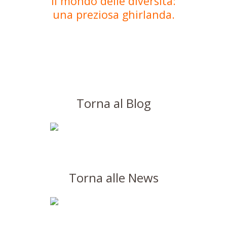
Il mondo delle diversità:
una preziosa ghirlanda.
Torna al Blog
Torna alle News