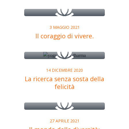
3 MAGGIO 2021
Il coraggio di vivere.
14 DICEMBRE 2020
La ricerca senza sosta della
felicità
27 APRILE 2021