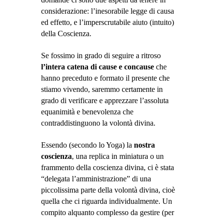
considerazione: l’inesorabile legge di causa
ed effetto, e l’imperscrutabile aiuto (intuito)
della Coscienza.
Se fossimo in grado di seguire a ritroso
l’intera catena di cause e concause
che
hanno preceduto e formato il presente che
stiamo vivendo, saremmo certamente in
grado di verificare e apprezzare l’assoluta
equanimità e benevolenza che
contraddistinguono la volontà divina.
Essendo (secondo lo Yoga) la
nostra
coscienza
, una replica in miniatura o un
frammento della coscienza divina, ci è stata
“delegata l’amministrazione” di una
piccolissima parte della volontà divina, cioè
quella che ci riguarda individualmente. Un
compito alquanto complesso da gestire (per