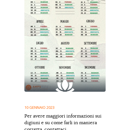
10 GENNAIO 2023
Per avere maggiori informazioni sui
digiuni e su come farli in maniera
corretta, contattaci.