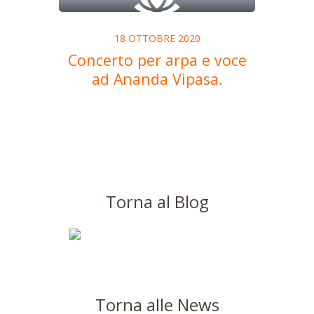
18 OTTOBRE 2020
Concerto per arpa e voce
ad Ananda Vipasa.
Torna al Blog
Torna alle News