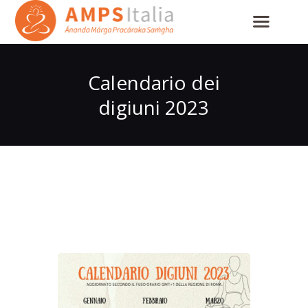
Calendario dei
digiuni 2023