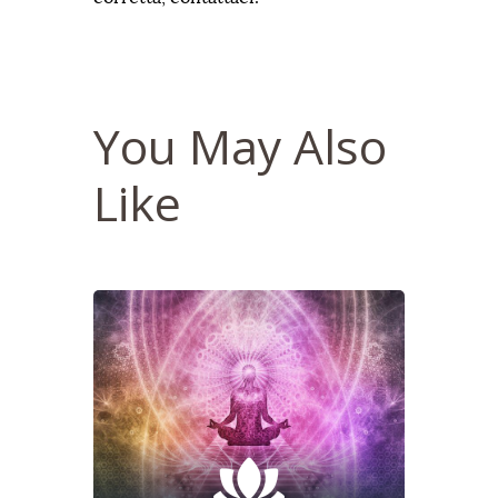
You May Also
Like