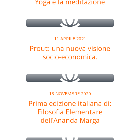
Yoga e la meditazione
11 APRILE 2021
Prout: una nuova visione
socio-economica.
13 NOVEMBRE 2020
Prima edizione italiana di:
Filosofia Elementare
dell’Ananda Marga