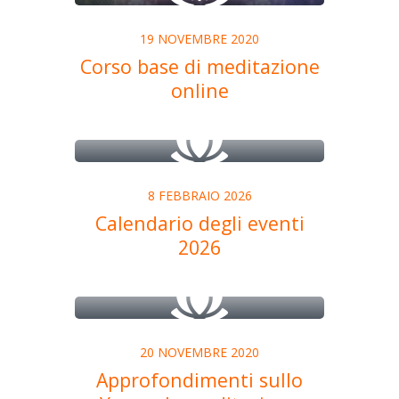
19 NOVEMBRE 2020
Corso base di meditazione
online
8 FEBBRAIO 2026
Calendario degli eventi
2026
20 NOVEMBRE 2020
Approfondimenti sullo