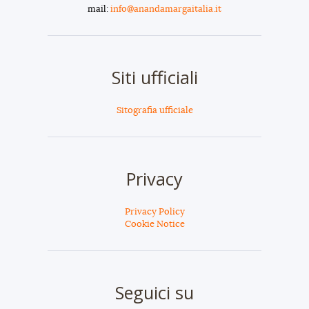
mail:
info@anandamargaitalia.it
Siti ufficiali
Sitografia ufficiale
Privacy
Privacy Policy
Cookie Notice
Seguici su