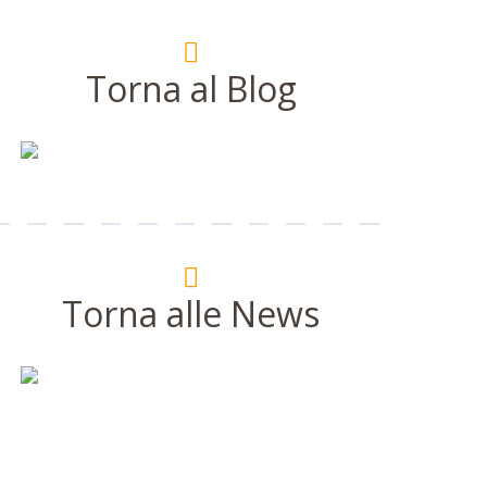
Torna al Blog
Torna alle News