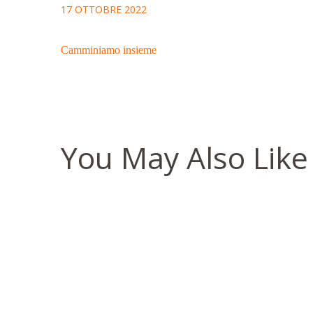
17 OTTOBRE 2022
Camminiamo insieme
You May Also Like