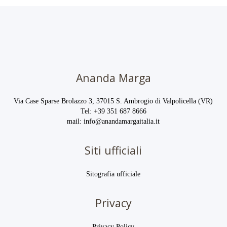
Ananda Marga
Via Case Sparse Brolazzo 3, 37015 S. Ambrogio di Valpolicella (VR)
Tel:
+39 351 687 8666
mail:
info@anandamargaitalia.it
Siti ufficiali
Sitografia ufficiale
Privacy
Privacy Policy