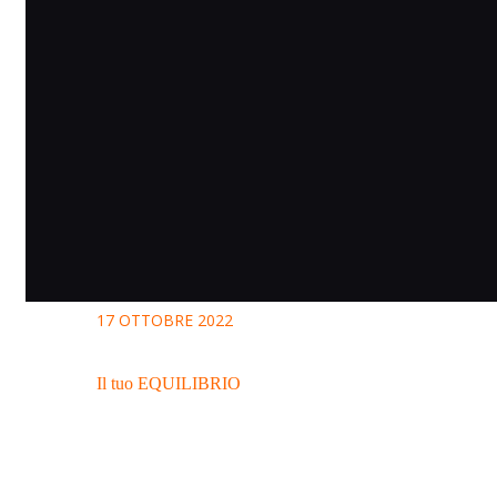
17 OTTOBRE 2022
Il tuo EQUILIBRIO