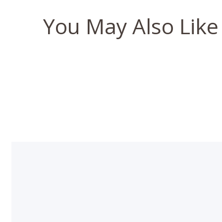
You May Also Like