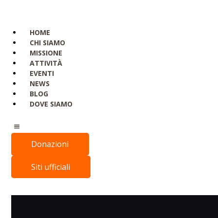
HOME
CHI SIAMO
MISSIONE
ATTIVITÀ
EVENTI
NEWS
BLOG
DOVE SIAMO
Donazioni
Siti ufficiali