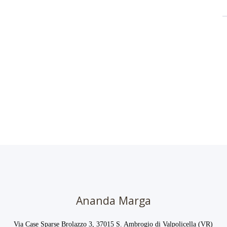
Ananda Marga
Via Case Sparse Brolazzo 3, 37015 S. Ambrogio di Valpolicella (VR)