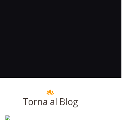
Torna al Blog