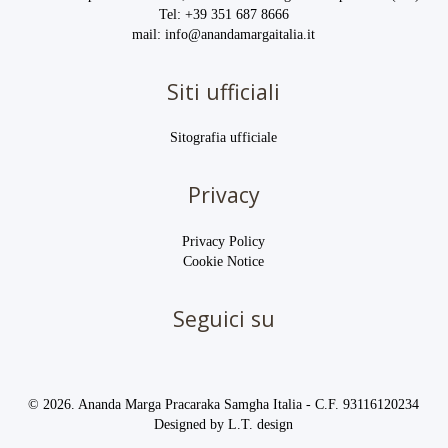
Tel:
+39 351 687 8666
mail:
info@anandamargaitalia.it
Siti ufficiali
Sitografia ufficiale
Privacy
Privacy Policy
Cookie Notice
Seguici su
© 2026. Ananda Marga Pracaraka Samgha Italia - C.F. 93116120234
Designed by
L.T. design