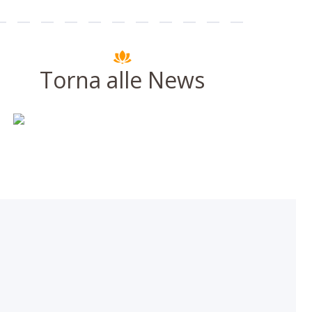
Torna alle News