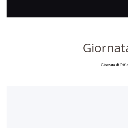
Giornat
Giornata di Rifl