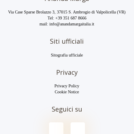
Via Case Sparse Brolazzo 3, 37015 S. Ambrogio di Valpolicella (VR)
Tel:
+39 351 687 8666
mail:
info@anandamargaitalia.it
Siti ufficiali
Sitografia ufficiale
Privacy
Privacy Policy
Cookie Notice
Seguici su