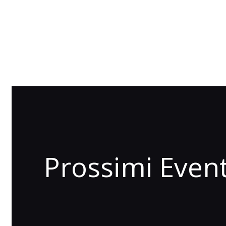
Prossimi Event