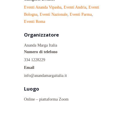
Eventi Ananda Vipasha
,
Eventi Andria
,
Eventi
Bologna
,
Eventi Nazionale
,
Eventi Parma
,
Eventi Roma
Organizzatore
Ananda Marga Italia
Numero di telefono
334 1228229
Email
info@anandamargaitalia.it
Luogo
Online – piattaforma Zoom