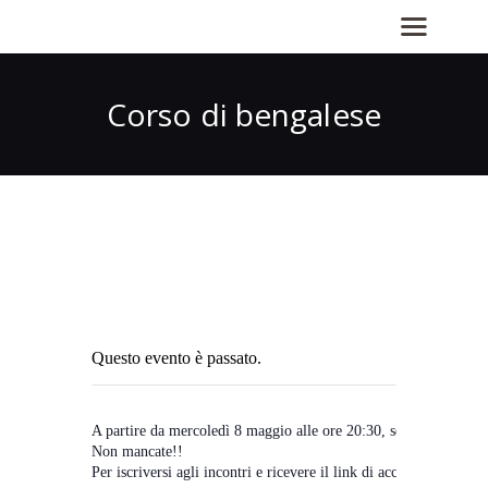
Corso di bengalese
Questo evento è passato.
A partire da mercoledì 8 maggio alle ore 20:30, seguiranno 8 in
Non mancate!!
Per iscriversi agli incontri e ricevere il link di accesso alla pia