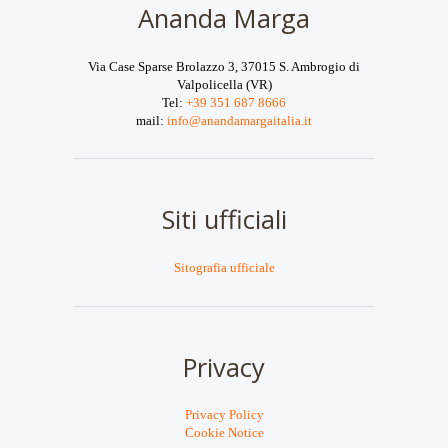
Ananda Marga
Via Case Sparse Brolazzo 3, 37015 S. Ambrogio di
Valpolicella (VR)
Tel:
+39 351 687 8666
mail:
info@anandamargaitalia.it
Siti ufficiali
Sitografia ufficiale
Privacy
Privacy Policy
Cookie Notice